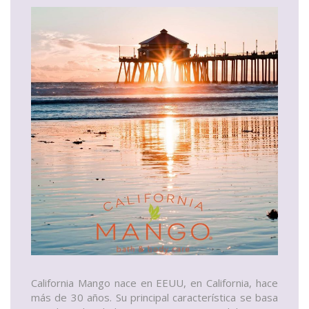
California Mango nace en EEUU, en California, hace
más de 30 años. Su principal característica se basa