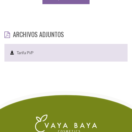
ARCHIVOS ADJUNTOS
Tarifa PVP