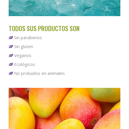
TODOS SUS PRODUCTOS SON
Sin parabenos
Sin gluten
Veganos
Ecológicos
No probados en animales