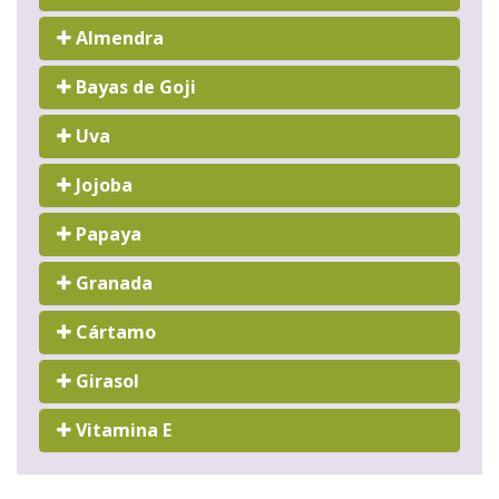
Almendra
Bayas de Goji
Uva
Jojoba
Papaya
Granada
Cártamo
Girasol
Vitamina E