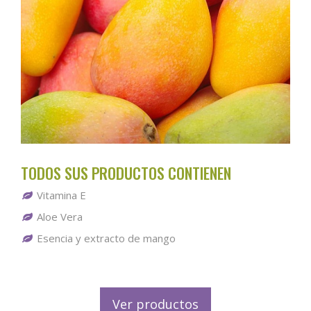
TODOS SUS PRODUCTOS CONTIENEN
Vitamina E
Aloe Vera
Esencia y extracto de mango
Ver productos