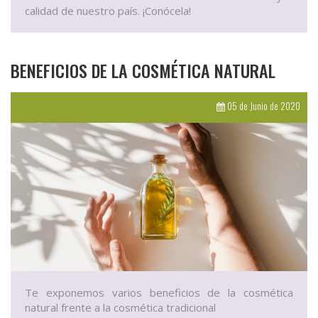
calidad de nuestro país. ¡Conócela!
BENEFICIOS DE LA COSMÉTICA NATURAL
05 de Junio de 2020
Te exponemos varios beneficios de la cosmética
natural frente a la cosmética tradicional