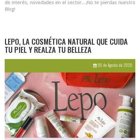
de interés, novedades en el sector... ¡No te pierdas nuestro
Blog!
LEPO, LA COSMÉTICA NATURAL QUE CUIDA
TU PIEL Y REALZA TU BELLEZA
05 de Agosto de 2020