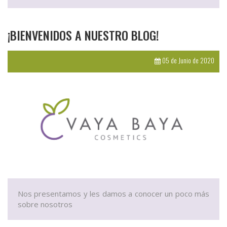
¡BIENVENIDOS A NUESTRO BLOG!
05 de Junio de 2020
Nos presentamos y les damos a conocer un poco más
sobre nosotros